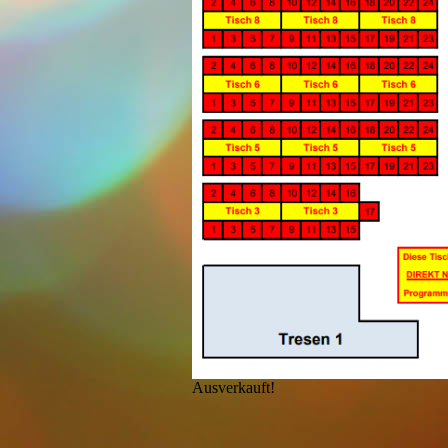
Ausverkauft!