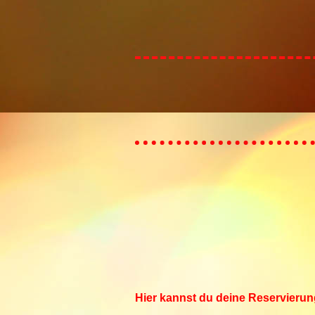
Hier kannst du deine Reservierun