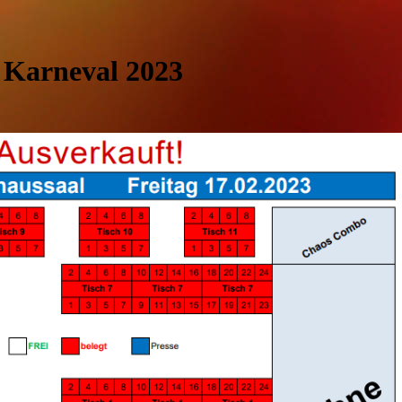
Karneval 2023