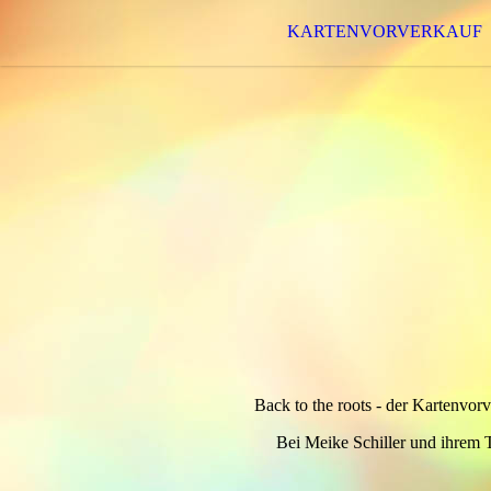
KARTENVORVERKAUF
Back to the roots - der Kartenvorv
Bei Meike Schiller und ihrem T