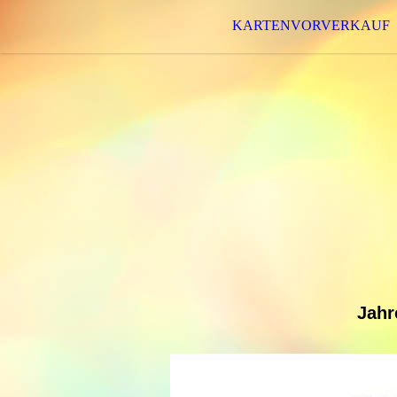
KARTENVORVERKAUF
Jahr