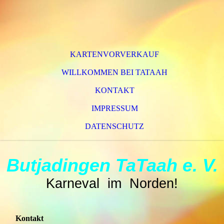
KARTENVORVERKAUF
WILLKOMMEN BEI TATAAH
KONTAKT
IMPRESSUM
DATENSCHUTZ
Butjadingen TaTaah e. V.
Karneval im Norden!
Kontakt